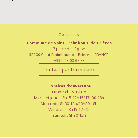
Contacts
Commune de Saint-Fraimbault-de-Prières
3 place de l'Eglise
53300 Saint-Fraimbault-de-Prières - FRANCE
+33 2 43 00 87 78
Contact par formulaire
Horaires d'ouverture
Lundi : 8h15-12h15
Mardi et jeudi : 8h15-12h15/13h30-18h
Mercredi : 8h30-12h/13h30-18h
Vendredi : 8h15-12h15
Samedi : 8h30-12h