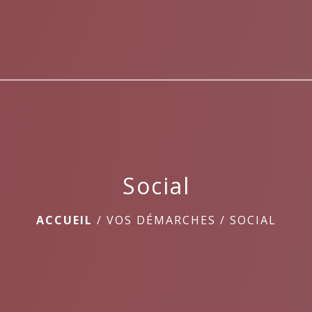
Social
ACCUEIL
/
VOS DÉMARCHES
/
SOCIAL