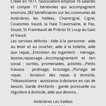
Créée en 1977, l’association emploie 16 salariés
et compte 11 bénévoles qui accompagnent
environs 282 bénéficiaires sur les communes de
Ambrières les Vallées, Chantrigné, Cigné,
Couesmes Vaucé, la Haie Traversaine, le Pas,
Soucé, St Fraimbault de Prières St Loup du Gast
et Vaucé.
Les services délivrés : Aide à la personne : aide
au lever et au coucher, aide à la toilette, aide
aux repas…,Entretien du logement : ménage,
lessive,repassage…,Accompagnement et lien
social : sorties, promenades, activités…,Petits
travaux : jardinage, bricolage…,Portage de
repas : livraison des repas à domicile,
Téléassistance : assistance à distance en cas de
besoin, Garde d’enfants : garde ponctuelle ou
régulière à domicile, aide aux devoirs…
Ambrières Les Vallées