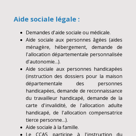
Aide sociale légale :
Demandes d'aide sociale ou médicale.
Aide sociale aux personnes âgées (aides
ménagère, hébergement, demande de
l'allocation départementale personnalisée
d'autonomie…).
Aide sociale aux personnes handicapées
(instruction des dossiers pour la maison
départementale des personnes
handicapées, demande de reconnaissance
du travailleur handicapé, demande de la
carte d'invalidité, de l'allocation adulte
handicapé, de l'allocation compensatrice
tierce personne…).
Aide sociale à la famille.
Le CCAS participe à l'instruction du