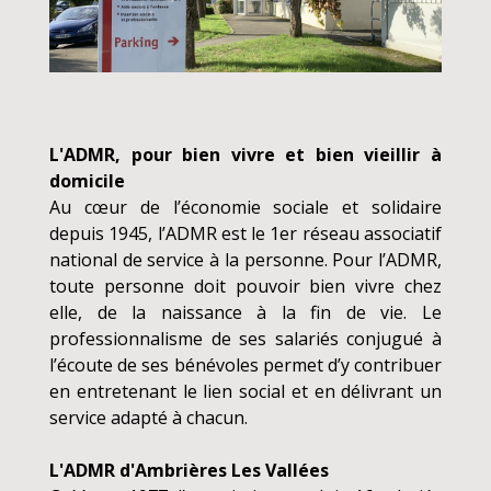
L'ADMR, pour bien vivre et bien vieillir à
domicile
Au cœur de l’économie sociale et solidaire
depuis 1945, l’ADMR est le 1er réseau associatif
national de service à la personne. Pour l’ADMR,
toute personne doit pouvoir bien vivre chez
elle, de la naissance à la fin de vie. Le
professionnalisme de ses salariés conjugué à
l’écoute de ses bénévoles permet d’y contribuer
en entretenant le lien social et en délivrant un
service adapté à chacun.
L'ADMR d'Ambrières Les Vallées