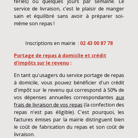
fériés) ou quelques jours par semaine. Le
service de livraison, c'est le plaisir de manger
sain et équilibré sans avoir à préparer soi-
même son repas !
Inscriptions en mairie :
02 43 00 87 78
Portage de repas à domicile et crédit
d'impôts sur le revenu
:
En tant qu'usagers du service portage de repas
à domicile, vous pouvez bénéficier d'un crédit
d'impôt sur le revenu qui correspond à 50% de
vos dépenses annuelles correspondantes
aux
frais de livraison de vos repas
(la confection des
repas n'est pas éligible). C'est pourquoi, les
factures émises par la mairie distinguent bien
le coût de fabrication du repas et son coût de
livraison.