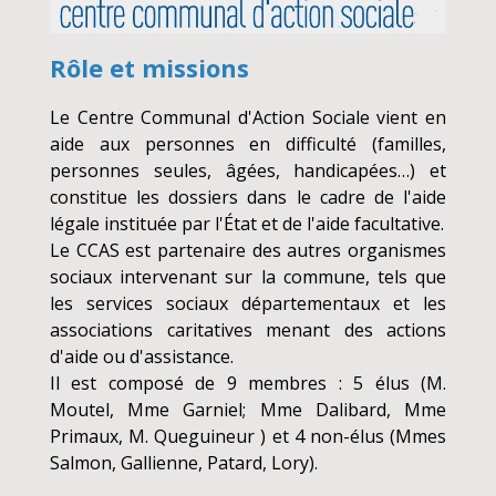
Rôle et missions
Le Centre Communal d'Action Sociale vient en
aide aux personnes en difficulté (familles,
personnes seules, âgées, handicapées…) et
constitue les dossiers dans le cadre de l'aide
légale instituée par l'État et de l'aide facultative.
Le CCAS est partenaire des autres organismes
sociaux intervenant sur la commune, tels que
les services sociaux départementaux et les
associations caritatives menant des actions
d'aide ou d'assistance.
Il est composé de 9 membres : 5 élus (M.
Moutel, Mme Garniel; Mme Dalibard, Mme
Primaux, M. Queguineur ) et 4 non-élus (Mmes
Salmon, Gallienne, Patard, Lory).