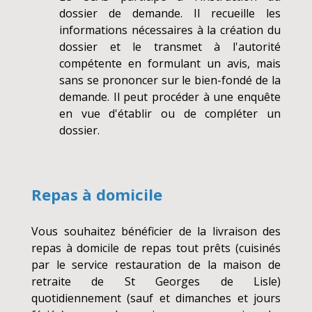
dossier de demande. Il recueille les
informations nécessaires à la création du
dossier et le transmet à l'autorité
compétente en formulant un avis, mais
sans se prononcer sur le bien-fondé de la
demande. Il peut procéder à une enquête
en vue d'établir ou de compléter un
dossier.
Repas à domicile
Vous souhaitez bénéficier de la livraison des
repas à domicile de repas tout prêts (cuisinés
par le service restauration de la maison de
retraite de St Georges de Lisle)
quotidiennement (sauf et dimanches et jours