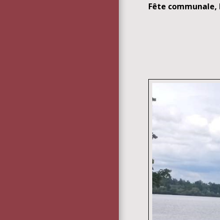
Fête communale, 