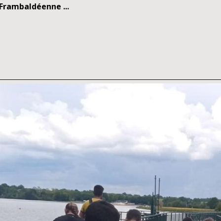
Frambaldéenne ...