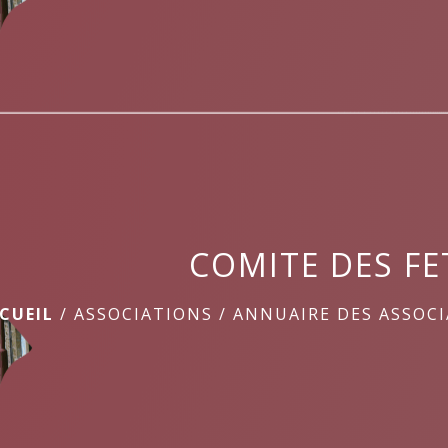
COMITE DES FE
CUEIL
/
ASSOCIATIONS
/
ANNUAIRE DES ASSOC