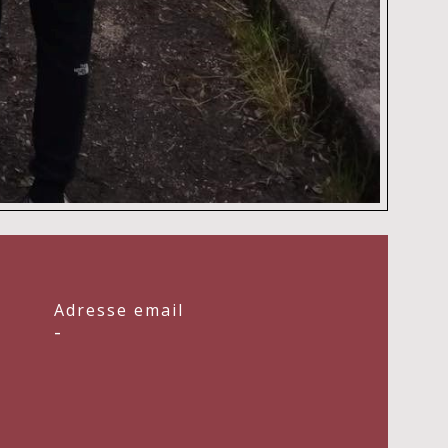
Adresse email
-