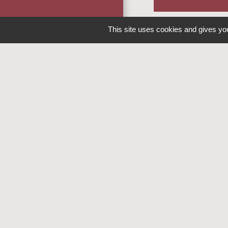
This site uses cookies and gives you