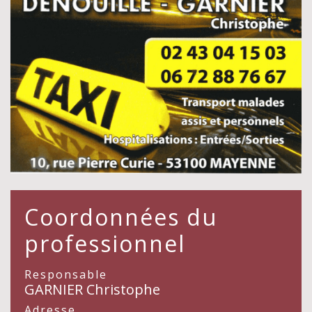
Coordonnées du
professionnel
Responsable
GARNIER Christophe
Adresse