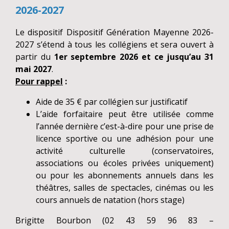
2026-2027
Le dispositif Dispositif Génération Mayenne 2026-
2027 s’étend à tous les collégiens et sera ouvert à
partir du
1er septembre 2026 et ce jusqu’au 31
mai 2027
.
Pour rappel
:
Aide de 35 € par collégien sur justificatif
L’aide forfaitaire peut être utilisée comme
l’année dernière c’est-à-dire pour une prise de
licence sportive ou une adhésion pour une
activité culturelle (conservatoires,
associations ou écoles privées uniquement)
ou pour les abonnements annuels dans les
théâtres, salles de spectacles, cinémas ou les
cours annuels de natation (hors stage)
Brigitte Bourbon (02 43 59 96 83 –