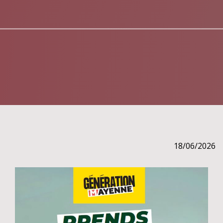
18/06/2026