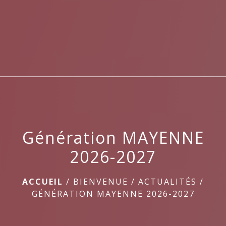
menu
Génération MAYENNE
2026-2027
ACCUEIL
/
BIENVENUE
/
ACTUALITÉS
/
GÉNÉRATION MAYENNE 2026-2027