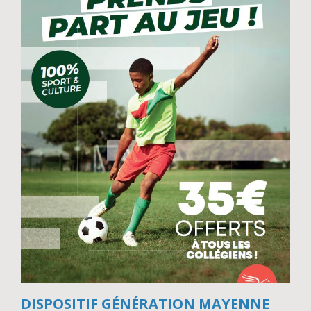
DISPOSITIF GÉNÉRATION MAYENNE