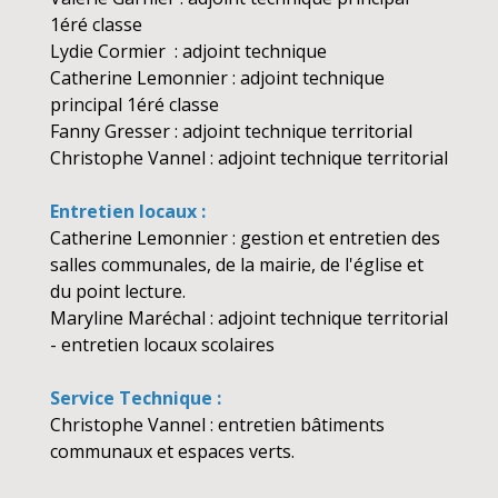
1éré classe
Lydie Cormier : adjoint technique
Catherine Lemonnier : adjoint technique
principal 1éré classe
Fanny Gresser : adjoint technique territorial
Christophe Vannel : adjoint technique territorial
Entretien locaux :
Catherine Lemonnier : gestion et entretien des
salles communales, de la mairie, de l'église et
du point lecture.
Maryline Maréchal : adjoint technique territorial
- entretien locaux scolaires
Service Technique :
Christophe Vannel : entretien bâtiments
communaux et espaces verts.