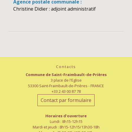
Agence postale communale :
Christine Didier : adjoint administratif
Contacts
Commune de Saint-Fraimbault-de-Prières
3 place de l'Eglise
53300 Saint-Fraimbault-de-Prières - FRANCE
+33 2 43 00 87 78
Contact par formulaire
Horaires d'ouverture
Lundi : 8h15-12h15
Mardi et jeudi : 8h15-12h15/13h30-18h