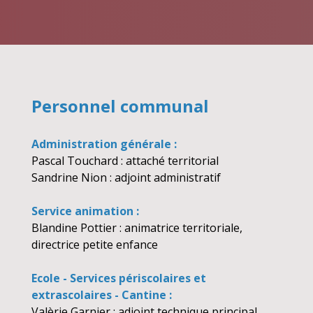
Personnel communal
Administration générale :
Pascal Touchard : attaché territorial
Sandrine Nion : adjoint administratif
Service animation :
Blandine Pottier : animatrice territoriale,
directrice petite enfance
Ecole - Services périscolaires et
extrascolaires - Cantine :
Valèrie Garnier : adjoint technique principal