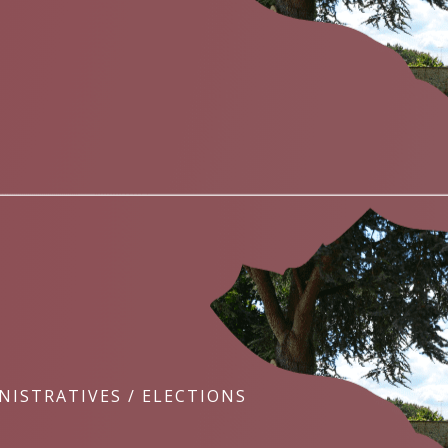
NISTRATIVES
/
ELECTIONS