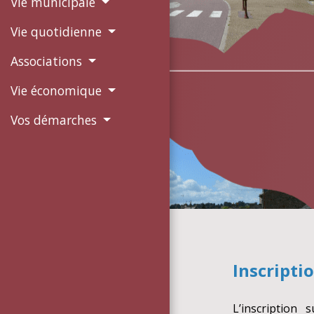
Vie municipale
Vie quotidienne
Associations
Vie économique
Vos démarches
Inscriptio
L’inscription 