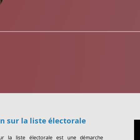
n sur la liste électorale
sur la liste électorale est une démarche