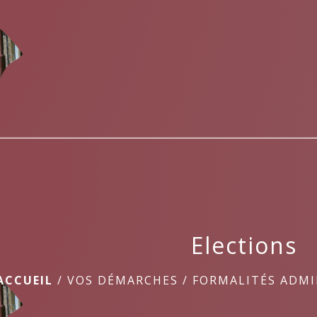
Elections
ACCUEIL
/
VOS DÉMARCHES
/
FORMALITÉS ADMI