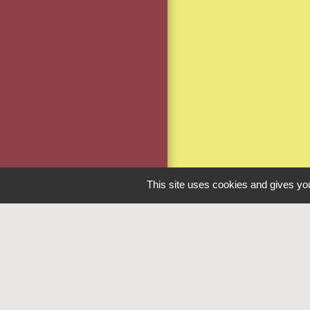
This site uses cookies and gives you