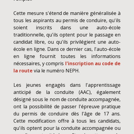
Cette mesure s'étend de manière généralisée à
tous les aspirants au permis de conduire, qu'ils
soient inscrits dans une auto-école
traditionnelle, qu'ils optent pour le passage en
candidat libre, ou qu'ils privilégient une auto-
école en ligne. Dans ce dernier cas, l'auto-école
en ligne fournit toutes les informations
nécessaires, y compris
l'inscription au code de
la route
via le numéro NEPH.
Les jeunes engagés dans l'apprentissage
anticipé de la conduite (AAC), également
désigné sous le nom de conduite accompagnée,
ont la possibilité de passer l'épreuve pratique
du permis de conduire dès l'âge de 17 ans.
Cette modification offre à tous les candidats,
qu'ils optent pour la conduite accompagnée ou