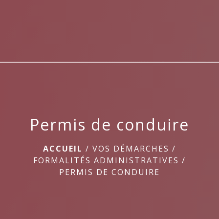
menu
Permis de conduire
ACCUEIL
/
VOS DÉMARCHES
/
FORMALITÉS ADMINISTRATIVES
/
PERMIS DE CONDUIRE