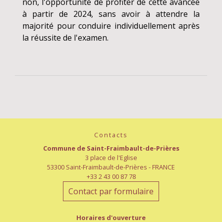
non, l'opportunité de profiter de cette avancée
à partir de 2024, sans avoir à attendre la
majorité pour conduire individuellement après
la réussite de l'examen.
Contacts
Commune de Saint-Fraimbault-de-Prières
3 place de l'Eglise
53300 Saint-Fraimbault-de-Prières - FRANCE
+33 2 43 00 87 78
Contact par formulaire
Horaires d'ouverture