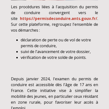
Les procédures liées à l'acquisition du permis
de conduire convergent vers le
site
https://permisdeconduire.ants.gouv.fr/
.
Sur cette plateforme, regroupez l'ensemble de
vos démarches :
déclaration de perte ou de vol de votre
permis de conduire,
suivi de l'avancement de votre dossier,
vérification de votre solde de points.
Depuis janvier 2024, l'examen du permis de
conduire est accessible dès l'âge de 17 ans en
France. Cette initiative vise à simplifier la
mobilité des jeunes, en particulier ceux résidant
en zone rurale, pour favoriser leur accès à
l'emploi.