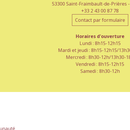
53300 Saint-Fraimbault-de-Prières 
+33 2 43 00 87 78
Contact par formulaire
Horaires d'ouverture
Lundi : 8h15-12h15
Mardi et jeudi : 8h15-12h15/13h
Mercredi : 8h30-12h/13h30-1
Vendredi : 8h15-12h15
Samedi : 8h30-12h
unauté