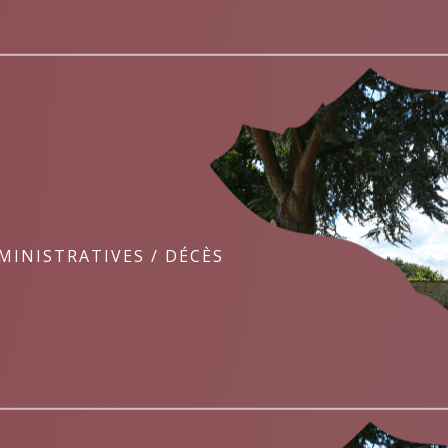
MINISTRATIVES
/
DÉCÈS