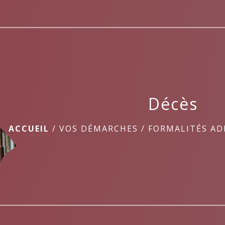
Décès
ACCUEIL
/
VOS DÉMARCHES
/
FORMALITÉS AD