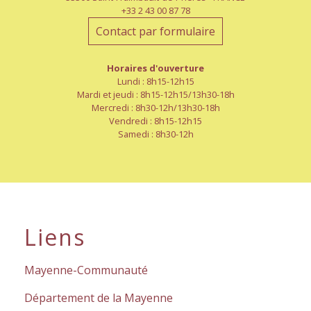
+33 2 43 00 87 78
Contact par formulaire
Horaires d'ouverture
Lundi : 8h15-12h15
Mardi et jeudi : 8h15-12h15/13h30-18h
Mercredi : 8h30-12h/13h30-18h
Vendredi : 8h15-12h15
Samedi : 8h30-12h
Liens
Mayenne-Communauté
Département de la Mayenne